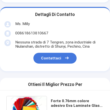
Dettagli Di Contatto
Ms. Milly
008618613810667
Nessuna strada di 7 Tengren, zona industriale di
Niulanshan, distretto di Shunyi, Pechino, Cina
Contattaci
Ottieni Il Miglior Prezzo Per
Forte 0.76mm colore
adesivo Eva Laminate Glass