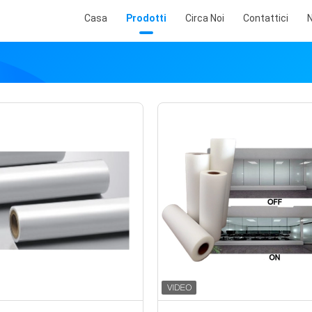
Casa
Prodotti
Circa Noi
Contattici
N