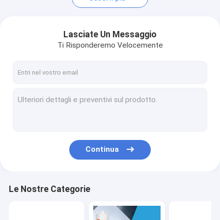
Lasciate Un Messaggio
Ti Risponderemo Velocemente
Continua
Le Nostre Categorie