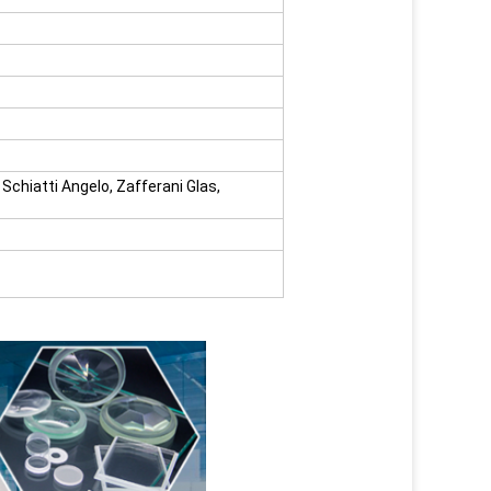
Schiatti Angelo, Zafferani Glas,