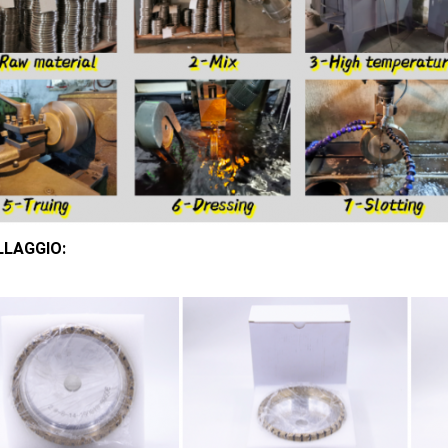
LLAGGIO: