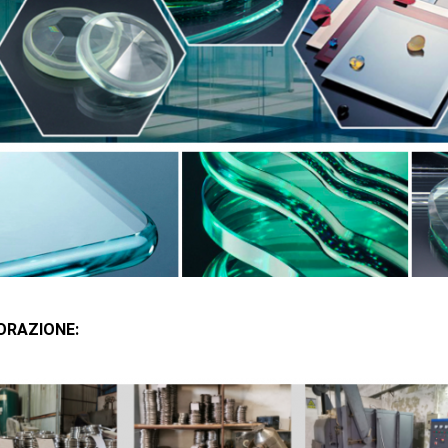
ORAZIONE: