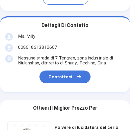
Dettagli Di Contatto
Ms. Milly
008618613810667
Nessuna strada di 7 Tengren, zona industriale di
Niulanshan, distretto di Shunyi, Pechino, Cina
Contattaci
Ottieni Il Miglior Prezzo Per
Polvere di lucidatura del cerio