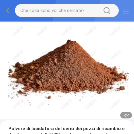
2
/
2
Polvere di lucidatura del cerio dei pezzi di ricambio e