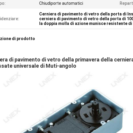
po:
Chiudiporte automatici
Repart
Cerniera di pavimento di vetro della porta di In
idenziare:
cerniera di pavimento di vetro della porta di 
la doppia molla di azione munisce resistente di
zione di prodotto
era di pavimento di vetro della primavera della cerniera
ssate universale di Muti-angolo