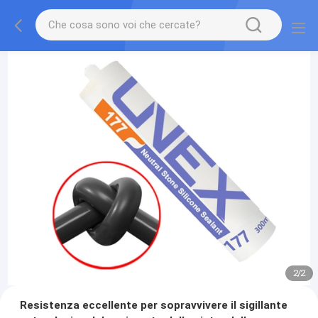
2
/
2
Resistenza eccellente per sopravvivere il sigillante