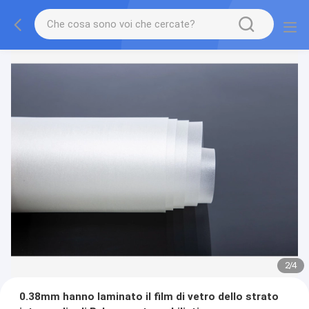
2
/
4
0.38mm hanno laminato il film di vetro dello strato