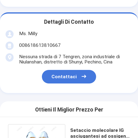
Dettagli Di Contatto
Ms. Milly
008618613810667
Nessuna strada di 7 Tengren, zona industriale di
Niulanshan, distretto di Shunyi, Pechino, Cina
Contattaci
Ottieni Il Miglior Prezzo Per
Setaccio molecolare IG
asciugantesi ad ossigeno